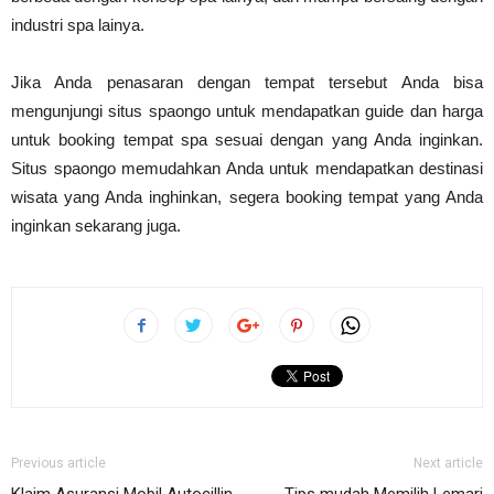
industri spa lainya.
Jika Anda penasaran dengan tempat tersebut Anda bisa
mengunjungi situs spaongo untuk mendapatkan guide dan harga
untuk booking tempat spa sesuai dengan yang Anda inginkan.
Situs spaongo memudahkan Anda untuk mendapatkan destinasi
wisata yang Anda inghinkan, segera booking tempat yang Anda
inginkan sekarang juga.
Previous article
Next article
Klaim Asuransi Mobil Autocillin
Tips mudah Memilih Lemari