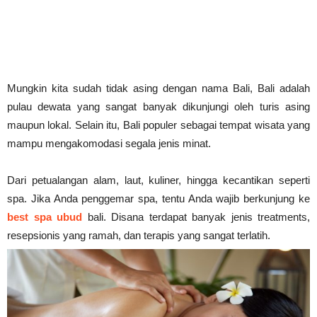
Mungkin kita sudah tidak asing dengan nama Bali, Bali adalah
pulau dewata yang sangat banyak dikunjungi oleh turis asing
maupun lokal. Selain itu, Bali populer sebagai tempat wisata yang
mampu mengakomodasi segala jenis minat.
Dari petualangan alam, laut, kuliner, hingga kecantikan seperti
spa. Jika Anda penggemar spa, tentu Anda wajib berkunjung ke
best spa ubud
bali. Disana terdapat banyak jenis treatments,
resepsionis yang ramah, dan terapis yang sangat terlatih.