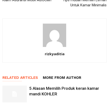
Untuk Kamar Minimalis
rizkyaditia
RELATED ARTICLES
MORE FROM AUTHOR
5 Alasan Memilih Produk keran kamar
mandi KOHLER