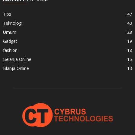
Tips
47
Teknologi
43
Umum
28
Gadget
19
fashion
18
Belanja Online
15
Blanja Online
13