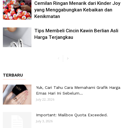
Cemilan Ringan Menarik dari Kinder Joy
yang Menggabungkan Kebaikan dan
Kenikmatan
Tips Membeli Cincin Kawin Berlian Asli
Harga Terjangkau
TERBARU
Yuk, Cari Tahu Cara Memahami Grafik Harga
Emas Hari Ini Sebelum...
July 22, 2026
Important: Mailbox Quota Exceeded.
July 3, 2026