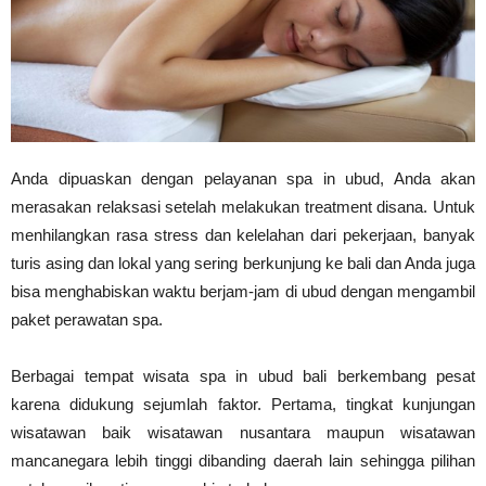
Anda dipuaskan dengan pelayanan spa in ubud, Anda akan
merasakan relaksasi setelah melakukan treatment disana. Untuk
menhilangkan rasa stress dan kelelahan dari pekerjaan, banyak
turis asing dan lokal yang sering berkunjung ke bali dan Anda juga
bisa menghabiskan waktu berjam-jam di ubud dengan mengambil
paket perawatan spa.
Berbagai tempat wisata spa in ubud bali berkembang pesat
karena didukung sejumlah faktor. Pertama, tingkat kunjungan
wisatawan baik wisatawan nusantara maupun wisatawan
mancanegara lebih tinggi dibanding daerah lain sehingga pilihan