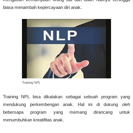
biasa menambah kepercayaan diri anak.
Training NPL
Training NPL bisa dikatakan sebagai sebuah program yang
mendukung perkembengan anak. Hal ini di dukung oleh
bebersapa program yang memang dirancang untuk
menumbuhkan kreatifitas anak.