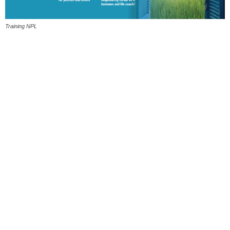
Training NPL