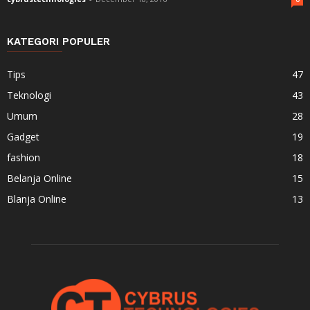
KATEGORI POPULER
Tips
47
Teknologi
43
Umum
28
Gadget
19
fashion
18
Belanja Online
15
Blanja Online
13