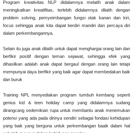
Program kreativitas NLP didalamnya melatih anak dalam
meningkatkan kreatifitas, terlebih didalamnya dilatih dengan
problem solving, pemyeimbangan fungsi otak kanan dan kiri,
focus sehingga anak kita dapat berdiri mandiri dan percaya diri
dalam perkembangannya.
Selain itu juga anak dilatih untuk dapat menghargai orang lain dan
berfikir positif dengan teman sejawat, sehingga efek yang
dihasilkan adalah anak dapat bergaul dengan orang lain tetapi
mempunyai daya berfikir yang baik agar dapat membedakan baik
dan buruk
Training NPL menyediakan program tumbuh kembang seperti
genius kid & teen holiday camp yang didalamnya sudang
dirangcang sedemikian rupa untuk membantu anak menemukan
potensi yang ada pada dirinya sendiri sebagai fondasi kehidupan
yang baik yang berguna untuk perkembangan baaik dalam hal