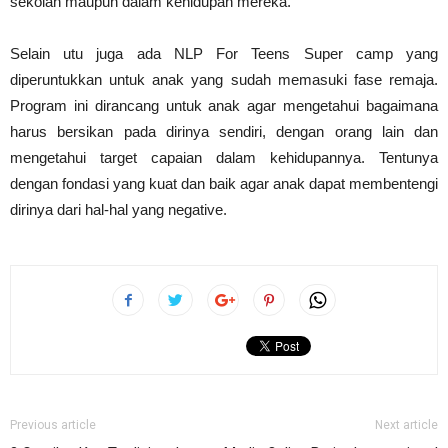
sekolah maupun dalam kehidupan mereka.
Selain utu juga ada NLP For Teens Super camp yang
diperuntukkan untuk anak yang sudah memasuki fase remaja.
Program ini dirancang untuk anak agar mengetahui bagaimana
harus bersikan pada dirinya sendiri, dengan orang lain dan
mengetahui target capaian dalam kehidupannya. Tentunya
dengan fondasi yang kuat dan baik agar anak dapat membentengi
dirinya dari hal-hal yang negative.
Previous article
Next article