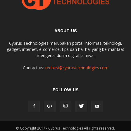
ABOUT US
Cybrus Technologies merupakan portal informasi teknologi,
gadget, internet, e-comerce, tips dan hal-hal yang bermanfaat
mengenai dunia digital lainnya.
Contact us:
redaksi@cybrustechnologies.com
FOLLOW US
© Copyright 2017 - Cybrus Technologies All rights reserved.