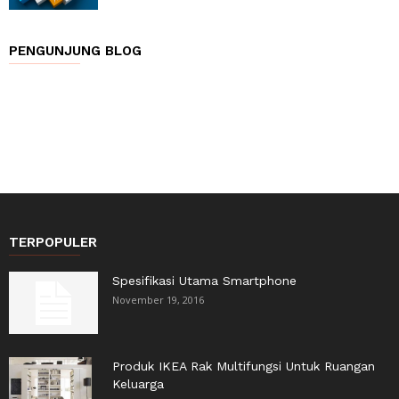
PENGUNJUNG BLOG
TERPOPULER
Spesifikasi Utama Smartphone
November 19, 2016
Produk IKEA Rak Multifungsi Untuk Ruangan
Keluarga