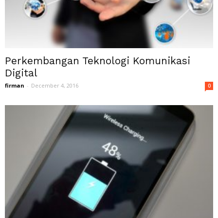
Perkembangan Teknologi Komunikasi
Digital
firman
-
December 4, 2016
0