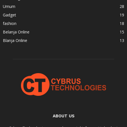
Umum
28
Gadget
19
fashion
18
Belanja Online
15
Blanja Online
13
ABOUT US