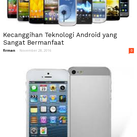
Kecanggihan Teknologi Android yang
Sangat Bermanfaat
firman
-
November 28, 2016
0