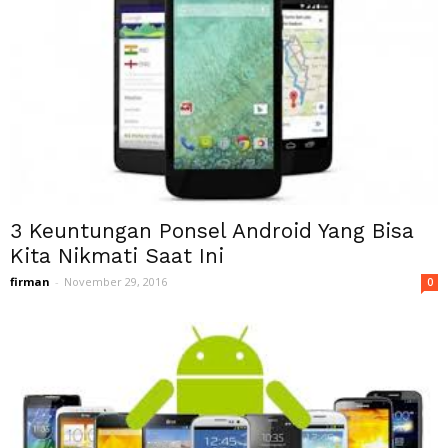
3 Keuntungan Ponsel Android Yang Bisa
Kita Nikmati Saat Ini
firman
-
November 29, 2016
0