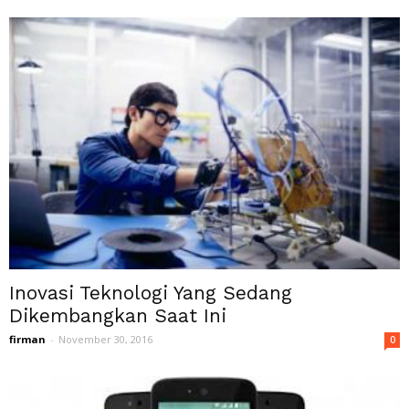
Inovasi Teknologi Yang Sedang
Dikembangkan Saat Ini
firman
-
November 30, 2016
0