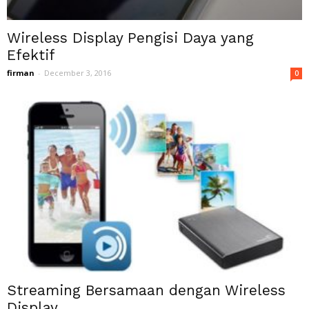
Wireless Display Pengisi Daya yang
Efektif
firman
-
December 3, 2016
0
Streaming Bersamaan dengan Wireless
Display