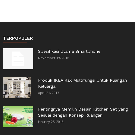
TERPOPULER
Spesifikasi Utama Smartphone
November 19, 2016
Produk IKEA Rak Multifungsi Untuk Ruangan
Keluarga
April 21, 2017
Pentingnya Memilih Desain Kitchen Set yang
Sesuai dengan Konsep Ruangan
January 25, 2018