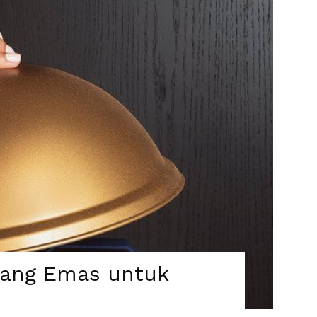
lang Emas untuk