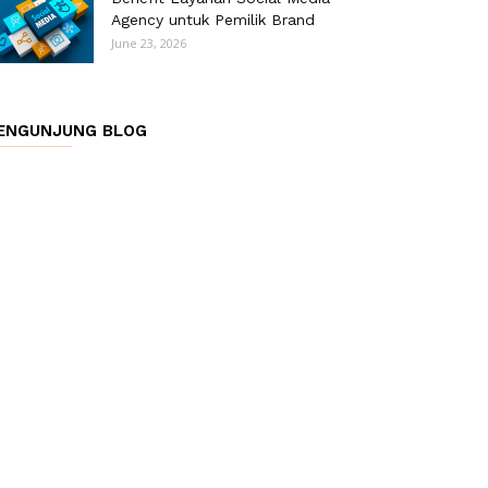
Agency untuk Pemilik Brand
June 23, 2026
ENGUNJUNG BLOG