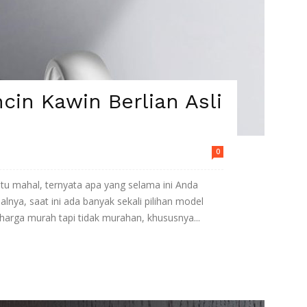
cin Kawin Berlian Asli
0
 itu mahal, ternyata apa yang selama ini Anda
alnya, saat ini ada banyak sekali pilihan model
 harga murah tapi tidak murahan, khususnya...