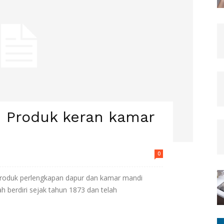
h Produk keran kamar
0
roduk perlengkapan dapur dan kamar mandi
ah berdiri sejak tahun 1873 dan telah