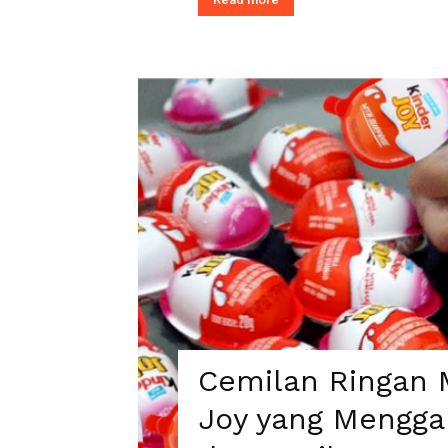
Cemilan Ringan M
Joy yang Mengga