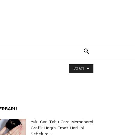
LATEST
ERBARU
Yuk, Cari Tahu Cara Memahami
Grafik Harga Emas Hari Ini
Sebelum...