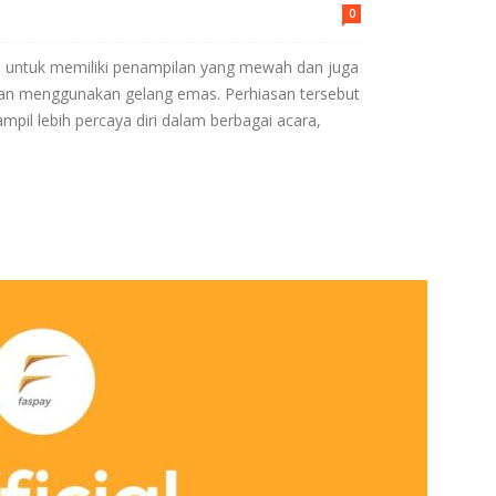
0
untuk memiliki penampilan yang mewah dan juga
gan menggunakan gelang emas. Perhiasan tersebut
ampil lebih percaya diri dalam berbagai acara,