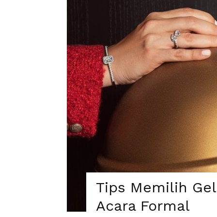
Tips Memilih Ge
Acara Formal