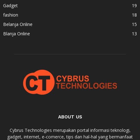
Gadget
19
fashion
18
Belanja Online
15
Blanja Online
13
ABOUT US
Cybrus Technologies merupakan portal informasi teknologi,
gadget, internet, e-comerce, tips dan hal-hal yang bermanfaat