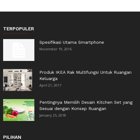
TERPOPULER
Spesifikasi Utama Smartphone
November 19, 2016
Produk IKEA Rak Multifungsi Untuk Ruangan
Keluarga
April 21, 2017
Pentingnya Memilih Desain Kitchen Set yang
Sesuai dengan Konsep Ruangan
January 25, 2018
PILIHAN