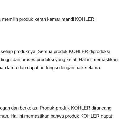
rus memilih produk keran kamar mandi KOHLER:
 setiap produknya. Semua produk KOHLER diproduksi
inggi dan proses produksi yang ketat. Hal ini memastikan
n lama dan dapat berfungsi dengan baik selama
legan dan berkelas. Produk-produk KOHLER dirancang
alaman. Hal ini memastikan bahwa produk KOHLER dapat