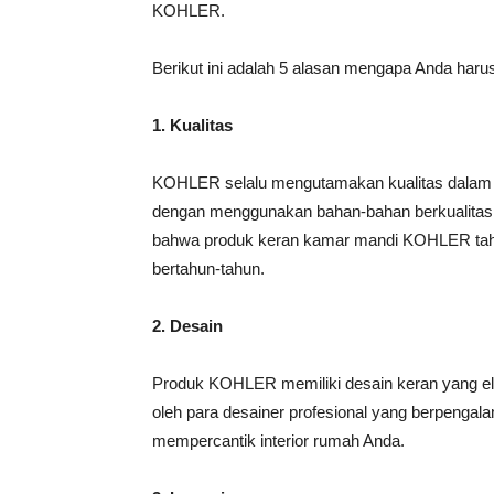
KOHLER.
Berikut ini adalah 5 alasan mengapa Anda ha
1. Kualitas
KOHLER selalu mengutamakan kualitas dalam
dengan menggunakan bahan-bahan berkualitas t
bahwa produk keran kamar mandi KOHLER taha
bertahun-tahun.
2. Desain
Produk KOHLER memiliki desain keran yang e
oleh para desainer profesional yang berpeng
mempercantik interior rumah Anda.