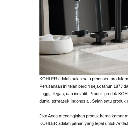
KOHLER adalah salah satu produsen produk pe
Perusahaan ini telah berdiri sejak tahun 1873 
tinggi, elegan, dan inovatif. Produk-produk KOH
dunia, termasuk Indonesia . Salah satu produk
Jika Anda menginginkan produk keran kamar man
KOHLER adalah pilihan yang tepat untuk Anda.