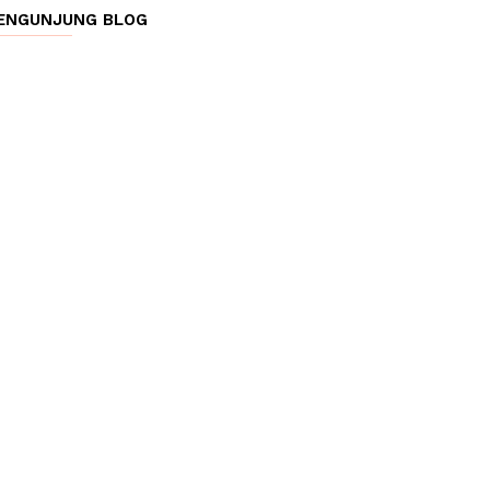
ENGUNJUNG BLOG