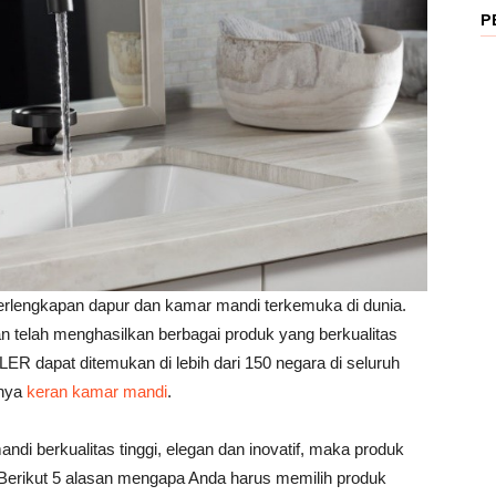
P
rlengkapan dapur dan kamar mandi terkemuka di dunia.
dan telah menghasilkan berbagai produk yang berkualitas
LER dapat ditemukan di lebih dari 150 negara di seluruh
 nya
keran kamar mandi
.
di berkualitas tinggi, elegan dan inovatif, maka produk
Berikut 5 alasan mengapa Anda harus memilih produk