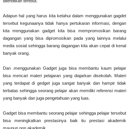
diterbitkan terebut.
Adapun hal yang harus kita ketahui dalam menggunakan gagdet
tersebut kegunaanya tidak hanya pertukaran informasi, dengan
kita menggunakan gadget kita bisa mempromosikan barang
dagangan yang bisa dipromosikan pada yang lainnya melalui
media sosial sehingga barang dagangan kita akan cepat di kenal
banyak orang.
Dan .menggunakan Gadget juga bisa membantu kaum pelajar
bisa mencari materi pelajaran yang diajarkan disekolah. Materi
yang terdapat di gedget juga sangat banyak dan hampir tidak
terbatas sehingga seorang pelajar akan memiliki referensi materi
yang banyak dan juga pengetahuan yang luas.
Gadget bisa membantu seorang pelajar sehingga pelajar tersebut
bisa meningkatkan prestasinya baik itu prestasi akademik
maupun non akademik.