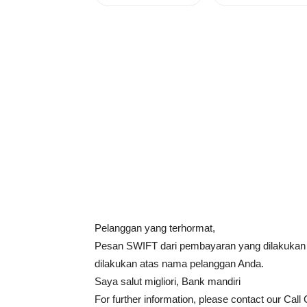
Pelanggan yang terhormat,
Pesan SWIFT dari pembayaran yang dilakukan t
dilakukan atas nama pelanggan Anda.
Saya salut migliori, Bank mandiri
For further information, please contact our Call