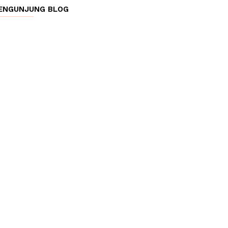
ENGUNJUNG BLOG