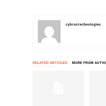
cybrustechnologies
RELATED ARTICLES
MORE FROM AUTH