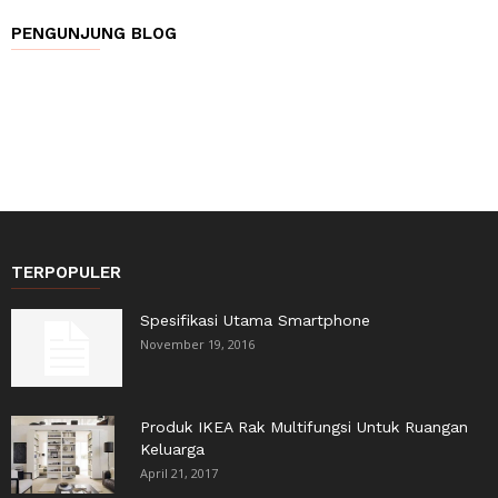
PENGUNJUNG BLOG
TERPOPULER
Spesifikasi Utama Smartphone
November 19, 2016
Produk IKEA Rak Multifungsi Untuk Ruangan
Keluarga
April 21, 2017