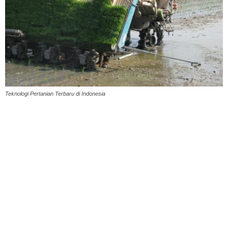
Teknologi Pertanian Terbaru di Indonesia