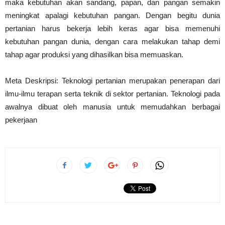
maka kebutuhan akan sandang, papan, dan pangan semakin
meningkat apalagi kebutuhan pangan. Dengan begitu dunia
pertanian harus bekerja lebih keras agar bisa memenuhi
kebutuhan pangan dunia, dengan cara melakukan tahap demi
tahap agar produksi yang dihasilkan bisa memuaskan.
Meta Deskripsi: Teknologi pertanian merupakan penerapan dari
ilmu-ilmu terapan serta teknik di sektor pertanian. Teknologi pada
awalnya dibuat oleh manusia untuk memudahkan berbagai
pekerjaan