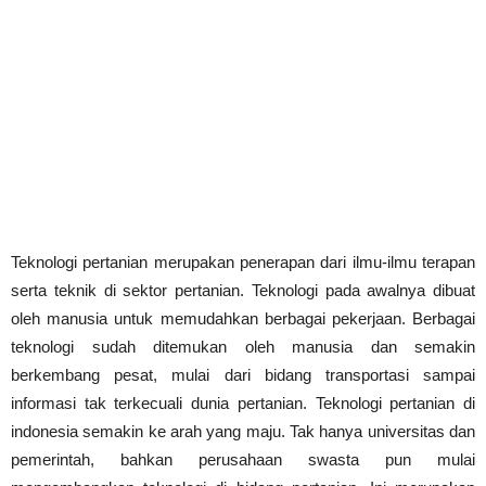
Teknologi pertanian merupakan penerapan dari ilmu-ilmu terapan
serta teknik di sektor pertanian. Teknologi pada awalnya dibuat
oleh manusia untuk memudahkan berbagai pekerjaan. Berbagai
teknologi sudah ditemukan oleh manusia dan semakin
berkembang pesat, mulai dari bidang transportasi sampai
informasi tak terkecuali dunia pertanian. Teknologi pertanian di
indonesia semakin ke arah yang maju. Tak hanya universitas dan
pemerintah, bahkan perusahaan swasta pun mulai