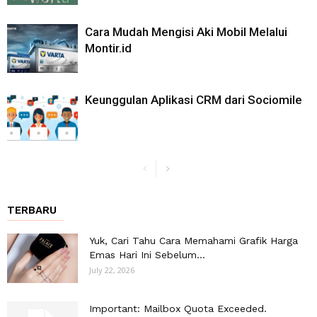
Cara Mudah Mengisi Aki Mobil Melalui
Montir.id
Keunggulan Aplikasi CRM dari Sociomile
TERBARU
Yuk, Cari Tahu Cara Memahami Grafik Harga
Emas Hari Ini Sebelum...
July 22, 2026
Important: Mailbox Quota Exceeded.