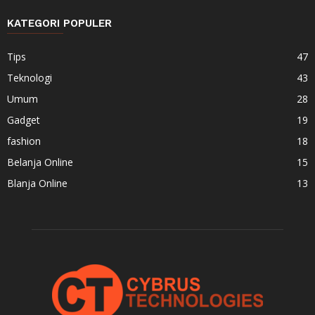
KATEGORI POPULER
Tips
47
Teknologi
43
Umum
28
Gadget
19
fashion
18
Belanja Online
15
Blanja Online
13